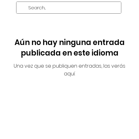
Aún no hay ninguna entrada
publicada en este idioma
Una vez que se publiquen entradas, las verás
aquí.