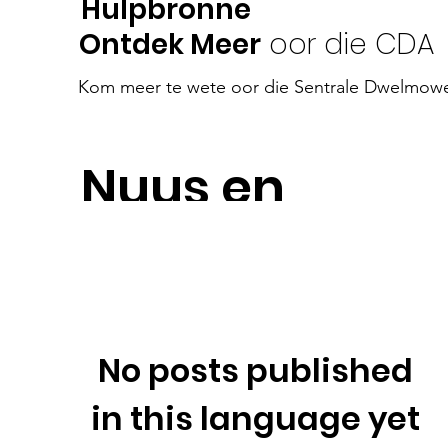
Hulpbronne
Ontdek Meer
oor die CDA
Kom meer te wete oor die Sentrale Dwelmowe
Nuus en
gebeure
No posts published
in this language yet