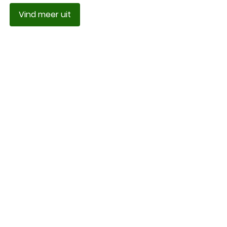
Vind meer uit