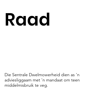
Raad
Die Sentrale Dwelmowerheid dien as 'n
adviesliggaam met 'n mandaat om teen
middelmisbruik te veg.